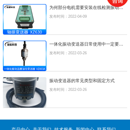
为何部分电机需要安装在线检测振动变送器？
发布时间：2022-04-09
一体化振动变送器日常使用中一定要做好维护
发布时间：2022-03-26
振动变送器的常见类型和固定方式
发布时间：2022-03-26
产品中心
关于我们
技术服务
新闻中心
联系我们