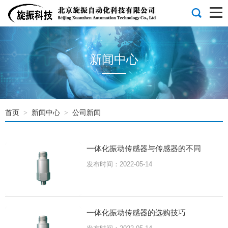
新闻中心
首页
新闻中心
公司新闻
>
>
一体化振动传感器与传感器的不同
发布时间：2022-05-14
一体化振动传感器的选购技巧