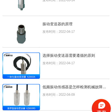
发布时间：2022-05-14
振动变送器的原理
发布时间：2022-04-17
选择振动变送器需要遵循的原则
发布时间：2022-04-17
低频振动传感器是怎样检测机械故障的？
发布时间：2022-04-09