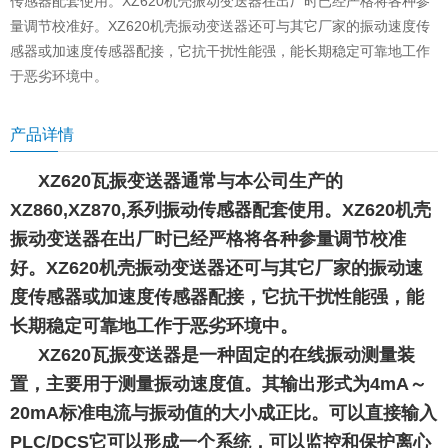
传感器配套使用。XZ620机壳振动变送器在出厂时已经严格将各种参
量调节校准好。XZ620机壳振动变送器还可与其它厂家的振动速度传
感器或加速度传感器配接，它抗干扰性能强，能长期稳定可靠地工作
于恶劣环境中。
产品详情
XZ620瓦振变送器通常与本公司生产的
XZ860,XZ870,系列振动传感器配套使用。XZ620机壳
振动变送器在出厂时已经严格将各种参量调节校准
好。XZ620机壳振动变送器还可与其它厂家的振动速
度传感器或加速度传感器配接，它抗干扰性能强，能
长期稳定可靠地工作于恶劣环境中。
XZ620瓦振变送器是一种固定的在线振动测量装
置，主要用于测量振动速度值。其输出形式为4mA～
20mA标准电流与振动值的大小成正比。可以直接输入
PLC/DCS它可以形成一个系统，可以监控和保护离心