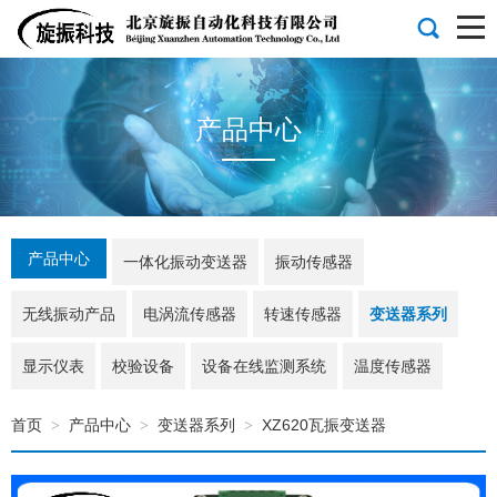
产品中心
产品中心
一体化振动变送器
振动传感器
无线振动产品
电涡流传感器
转速传感器
变送器系列
显示仪表
校验设备
设备在线监测系统
温度传感器
首页
产品中心
变送器系列
XZ620瓦振变送器
>
>
>