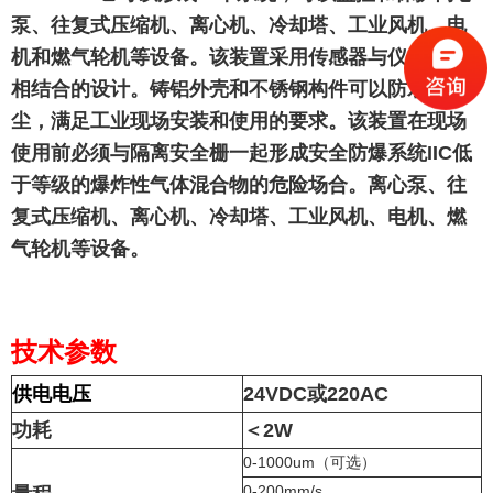
泵、往复式压缩机、离心机、冷却塔、工业风机、电
机和燃气轮机等设备。该装置采用传感器与仪器本体
相结合的设计。铸铝外壳和不锈钢构件可以防水防
尘，满足工业现场安装和使用的要求。该装置在现场
使用前必须与隔离安全栅一起形成安全防爆系统IIC低
于等级的爆炸性气体混合物的危险场合。离心泵、往
复式压缩机、离心机、冷却塔、工业风机、电机、燃
气轮机等设备。
技术参数
供电电压
24VDC或220AC
功耗
＜2W
0-1000um（可选）
0-200mm/s