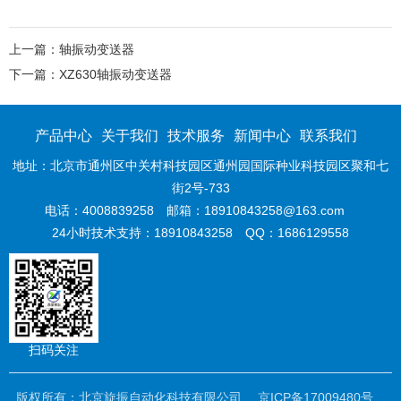
上一篇：轴振动变送器
下一篇：XZ630轴振动变送器
产品中心
关于我们
技术服务
新闻中心
联系我们
地址：北京市通州区中关村科技园区通州园国际种业科技园区聚和七
街2号-733
电话：4008839258
邮箱：18910843258@163.com
24小时技术支持：18910843258
QQ：1686129558
扫码关注
版权所有：北京旋振自动化科技有限公司
京ICP备17009480号